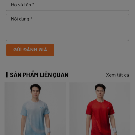
GỬI ĐÁNH GIÁ
SẢN PHẨM LIÊN QUAN
Xem tất cả