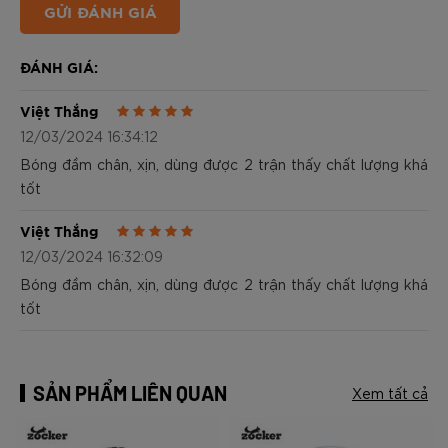
GỬI ĐÁNH GIÁ
ĐÁNH GIÁ:
Việt Thắng
12/03/2024 16:34:12
Bóng đầm chân, xịn, dùng được 2 trận thấy chất lượng khá
tốt
Việt Thắng
12/03/2024 16:32:09
Bóng đầm chân, xịn, dùng được 2 trận thấy chất lượng khá
tốt
SẢN PHẨM LIÊN QUAN
Xem tất cả