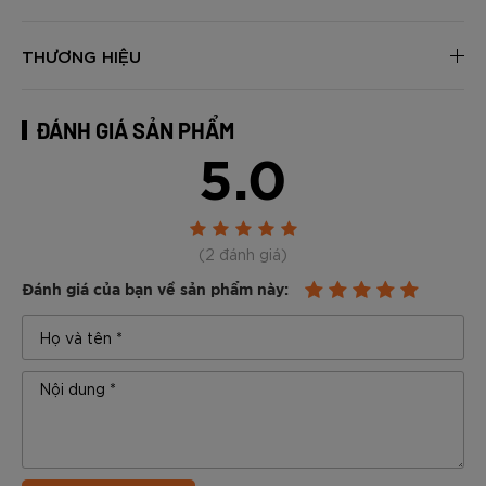
THƯƠNG HIỆU
ĐÁNH GIÁ SẢN PHẨM
5.0
(2 đánh giá)
Đánh giá của bạn về sản phẩm này: