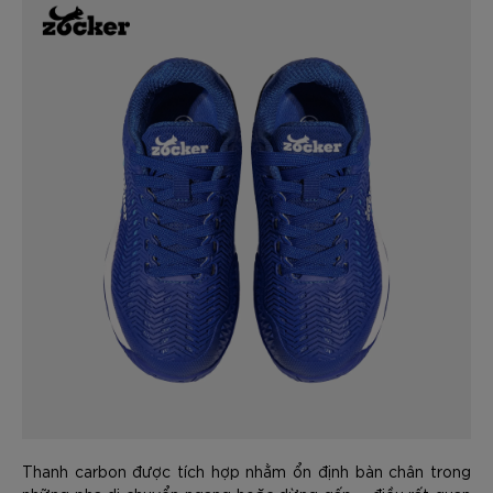
Thanh carbon được tích hợp nhằm ổn định bàn chân trong