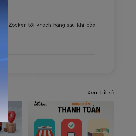
 từ Zocker tới khách hàng sau khi bảo
Xem tất cả