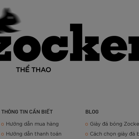
THÔNG TIN CẦN BIẾT
BLOG
Hướng dẫn mua hàng
Giày đá bóng Zocke
Hướng dẫn thanh toán
Cách chọn giày đá 