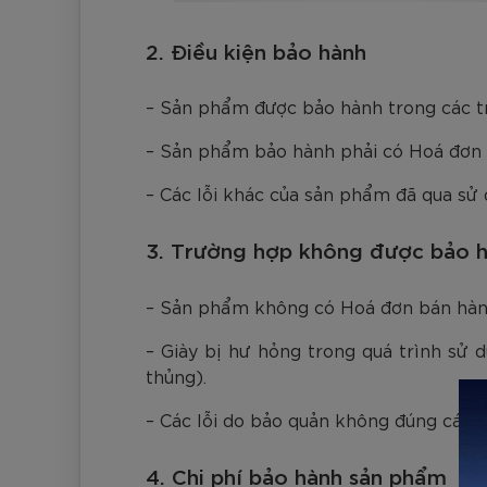
2. Điều kiện bảo hành
– Sản phẩm được bảo hành trong các trư
– Sản phẩm bảo hành phải có Hoá đơn 
– Các lỗi khác của sản phẩm đã qua sử
3. Trường hợp không được bảo 
– Sản phẩm không có Hoá đơn bán hàn
– Giày bị hư hỏng trong quá trình sử d
thủng).
– Các lỗi do bảo quản không đúng cách:
4. Chi phí bảo hành sản phẩm