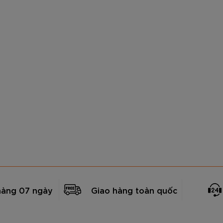
hàng 07 ngày
Giao hàng toàn quốc