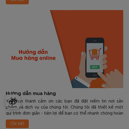
động.
Hướng dẫn mua hàng
🎁
Xin chân thành cảm ơn các bạn đã đặt niềm tin nơi sản
phẩm và dịch vụ của chúng tôi. Chúng tôi đã thiết kế một
qui trình đơn giản - tiện lợi để bạn có thể nhanh chóng hoàn
tất giao dịch.
Chi tiết