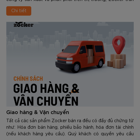
trọng gửi đến Quý khách hàng Chính sách bảo hành sản
Chi tiết
phẩm.
Giao hàng & Vận chuyển
Tất cả các sản phẩm Zocker bán ra đều có đầy đủ chứng từ
như: Hóa đơn bán hàng, phiếu bảo hành, hóa đơn tài chính
(nếu khách hàng yêu cầu). Quý khách có quyền yêu cầu