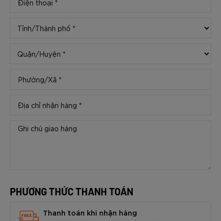
PHƯƠNG THỨC THANH TOÁN
Thanh toán khi nhận hàng