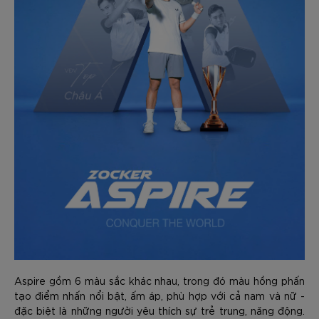
Aspire gồm 6 màu sắc khác nhau, trong đó màu hồng phấn
tạo điểm nhấn nổi bật, ấm áp, phù hợp với cả nam và nữ -
đặc biệt là những người yêu thích sự trẻ trung, năng động.