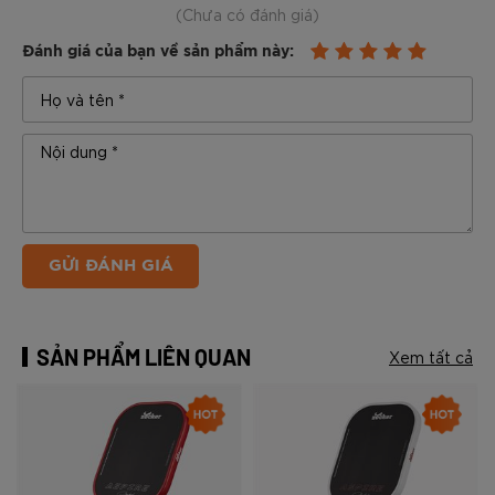
(Chưa có đánh giá)
Đánh giá của bạn về sản phẩm này:
GỬI ĐÁNH GIÁ
SẢN PHẨM LIÊN QUAN
Xem tất cả