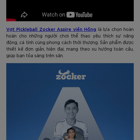
Vợt Pickleball Zocker Aspire viền Hồng
là lựa chọn hoàn
hoàn cho những người chơi thể thao yêu thích sự năng
động, cá tính cùng phong cách thời thượng. Sản phẩm được
thiết kế đơn giản, hiện đại, mang theo xu hướng toàn cầu,
giúp bạn tỏa sáng trên sân.