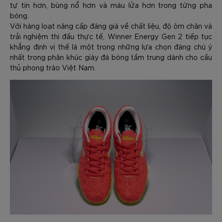
tự tin hơn, bùng nổ hơn và máu lửa hơn trong từng pha
bóng.
Với hàng loạt nâng cấp đáng giá về chất liệu, độ ôm chân và
trải nghiệm thi đấu thực tế, Winner Energy Gen 2 tiếp tục
khẳng định vị thế là một trong những lựa chọn đáng chú ý
nhất trong phân khúc giày đá bóng tầm trung dành cho cầu
thủ phong trào Việt Nam.