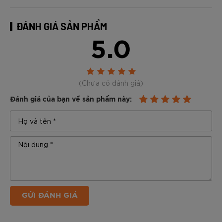
ĐÁNH GIÁ SẢN PHẨM
5.0
(Chưa có đánh giá)
Đánh giá của bạn về sản phẩm này:
GỬI ĐÁNH GIÁ