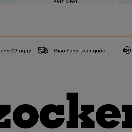
Xem thêm
hàng 07 ngày
Giao hàng toàn quốc