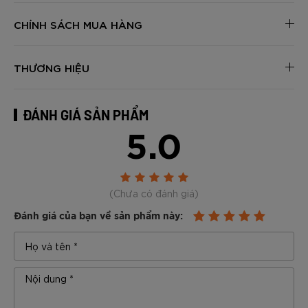
CHÍNH SÁCH MUA HÀNG
THƯƠNG HIỆU
ĐÁNH GIÁ SẢN PHẨM
5.0
(Chưa có đánh giá)
Đánh giá của bạn về sản phẩm này: