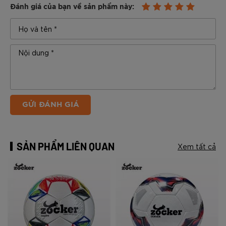
Đánh giá của bạn về sản phẩm này:
GỬI ĐÁNH GIÁ
SẢN PHẨM LIÊN QUAN
Xem tất cả