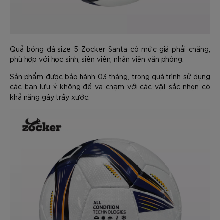
Quả bóng đá size 5 Zocker Santa có mức giá phải chăng,
phù hợp với học sinh, siên viên, nhân viên văn phòng.
Sản phẩm được bảo hành 03 tháng, trong quá trình sử dụng
các bạn lưu ý không để va chạm với các vật sắc nhọn có
khả năng gây trầy xước.