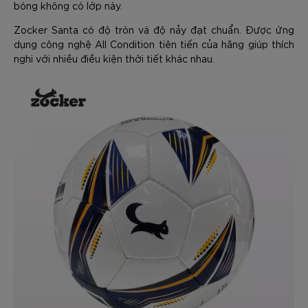
bóng không có lớp này.
Zocker Santa có độ tròn và độ nảy đạt chuẩn. Được ứng
dụng công nghệ All Condition tiên tiến của hãng giúp thích
nghi với nhiều điều kiện thời tiết khác nhau.