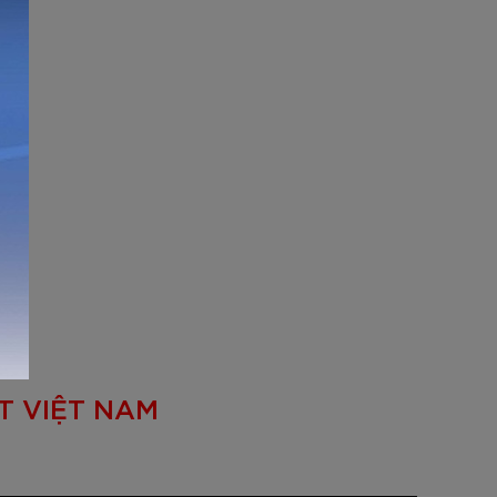
ẤT VIỆT NAM