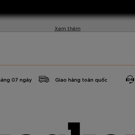
Xem thêm
hàng 07 ngày
Giao hàng toàn quốc