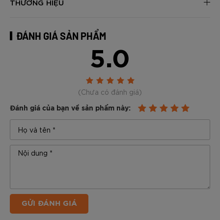
THƯƠNG HIỆU
ĐÁNH GIÁ SẢN PHẨM
5.0
(Chưa có đánh giá)
Đánh giá của bạn về sản phẩm này:
GỬI ĐÁNH GIÁ