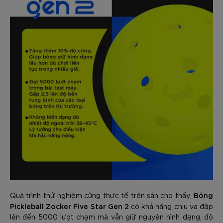
Bóng
Quá trình thử nghiệm cũng thực tế trên sân cho thấy,
Pickleball Zocker Five Star Gen 2
có khả năng chịu va đập
lên đến 5000 lượt chạm mà vẫn giữ nguyên hình dạng, độ