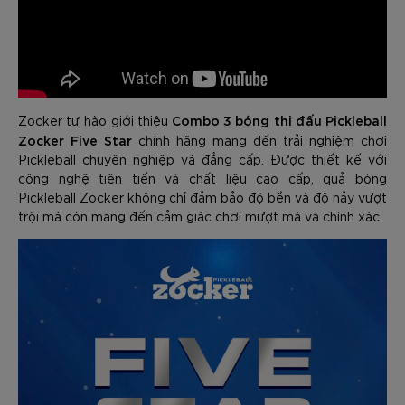
Combo 3 bóng thi đấu Pickleball
Zocker tự hào giới thiệu
Zocker Five Star
chính hãng mang đến trải nghiệm chơi
Pickleball chuyên nghiệp và đẳng cấp. Được thiết kế với
công nghệ tiên tiến và chất liệu cao cấp, quả bóng
Pickleball Zocker không chỉ đảm bảo độ bền và độ nảy vượt
trội mà còn mang đến cảm giác chơi mượt mà và chính xác.