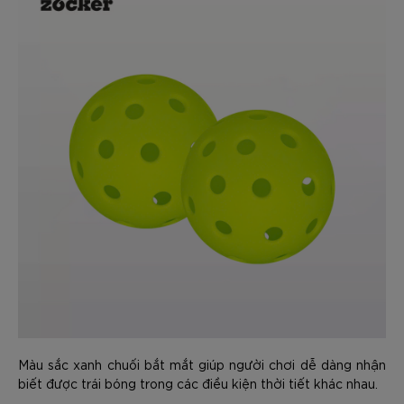
Màu sắc xanh chuối bắt mắt giúp người chơi dễ dàng nhận
biết được trái bóng trong các điều kiện thời tiết khác nhau.