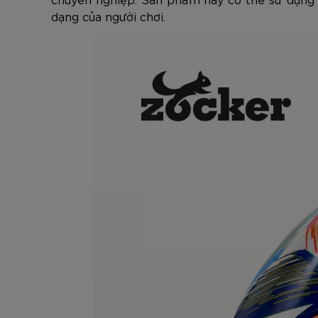
dạng của người chơi.