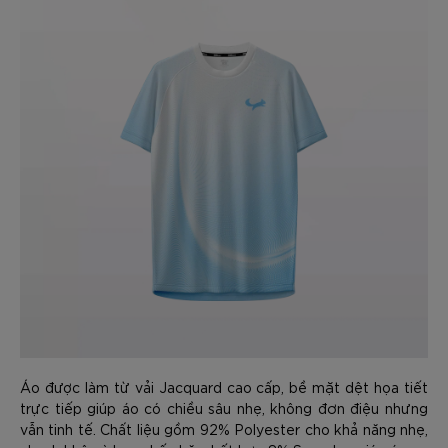
Áo được làm từ vải Jacquard cao cấp, bề mặt dệt họa tiết
trực tiếp giúp áo có chiều sâu nhẹ, không đơn điệu nhưng
vẫn tinh tế. Chất liệu gồm 92% Polyester cho khả năng nhẹ,