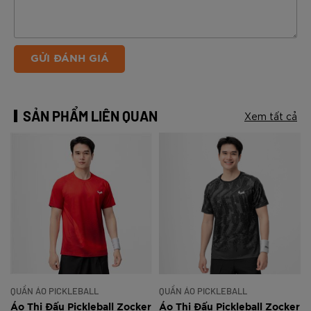
GỬI ĐÁNH GIÁ
SẢN PHẨM LIÊN QUAN
Xem tất cả
QUẦN ÁO PICKLEBALL
QUẦN ÁO PICKLEBALL
r
Áo Thi Đấu Pickleball Zocker
Áo Thi Đấu Pickleball Zocker