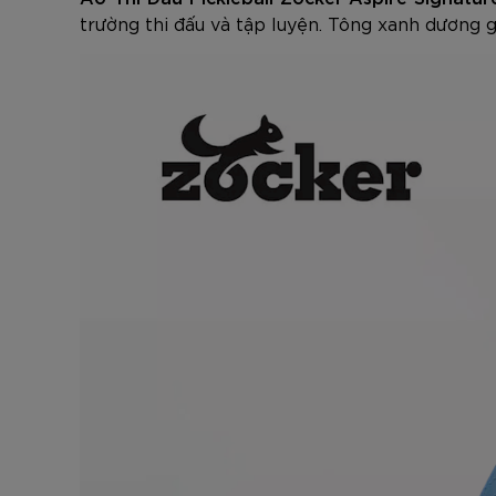
trường thi đấu và tập luyện. Tông xanh dương g