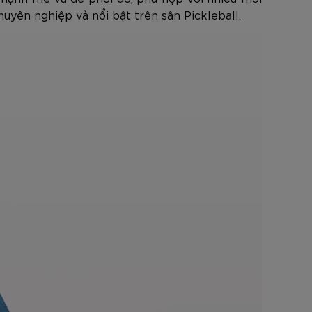
uyên nghiệp và nổi bật trên sân Pickleball.