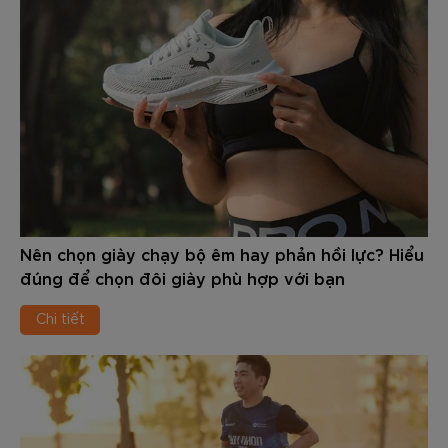
Nên chọn giày chạy bộ êm hay phản hồi lực? Hiểu
đúng để chọn đôi giày phù hợp với bạn
Chi tiết