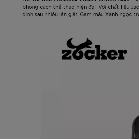
phong cách thể thao hiện đại. Với chất liệu J
định sau nhiều lần giặt. Gam màu Xanh ngọc tr