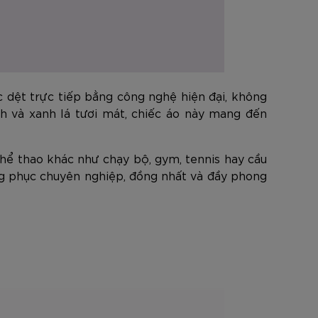
 dệt trực tiếp bằng công nghệ hiện đại, không
ch và xanh lá tươi mát, chiếc áo này mang đến
thể thao khác như chạy bộ, gym, tennis hay cầu
ng phục chuyên nghiệp, đồng nhất và đầy phong