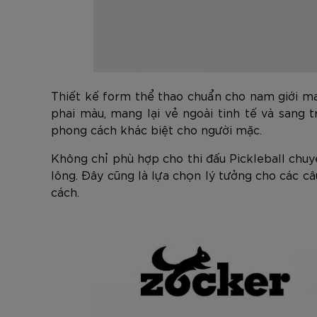
Thiết kế form thể thao chuẩn cho nam giới ma
phai màu, mang lại vẻ ngoài tinh tế và sang 
phong cách khác biệt cho người mặc.
Không chỉ phù hợp cho thi đấu Pickleball chuy
lông. Đây cũng là lựa chọn lý tưởng cho các 
cách.