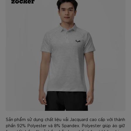
Sản phẩm sử dụng chất liệu vải Jacquard cao cấp với thành
phần 92% Polyester và 8% Spandex. Polyester giúp áo giữ