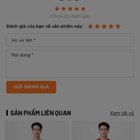
(Chưa có đánh giá)
Đánh giá của bạn về sản phẩm này:
GỬI ĐÁNH GIÁ
SẢN PHẨM LIÊN QUAN
Xem tất cả