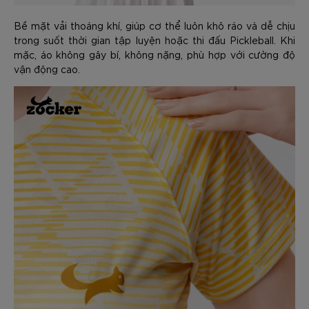
Bề mặt vải thoáng khí, giúp cơ thể luôn khô ráo và dễ chịu
trong suốt thời gian tập luyện hoặc thi đấu Pickleball. Khi
mặc, áo không gây bí, không nặng, phù hợp với cường độ
vận động cao.