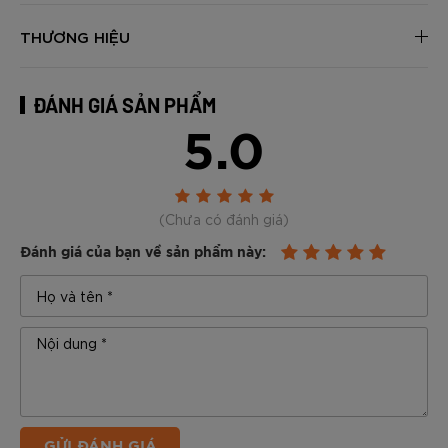
THƯƠNG HIỆU
ĐÁNH GIÁ SẢN PHẨM
5.0
(Chưa có đánh giá)
Đánh giá của bạn về sản phẩm này:
GỬI ĐÁNH GIÁ