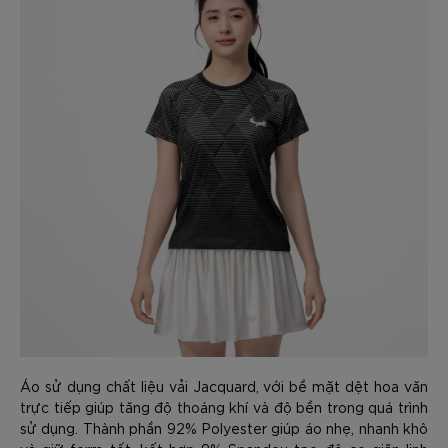
Áo sử dụng chất liệu vải Jacquard, với bề mặt dệt hoa văn
trực tiếp giúp tăng độ thoáng khí và độ bền trong quá trình
sử dụng. Thành phần 92% Polyester giúp áo nhẹ, nhanh khô