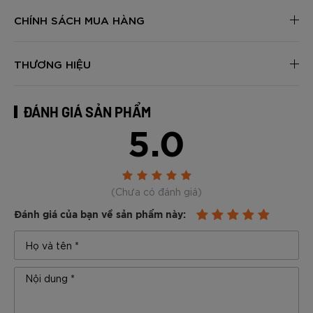
CHÍNH SÁCH MUA HÀNG
THƯƠNG HIỆU
ĐÁNH GIÁ SẢN PHẨM
5.0
(Chưa có đánh giá)
Đánh giá của bạn về sản phẩm này: