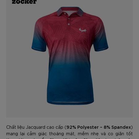
92% Polyester – 8% Spandex
Chất liệu Jacquard cao cấp (
)
mang lại cảm giác thoáng mát, mềm nhẹ và co giãn tốt