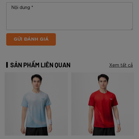
GỬI ĐÁNH GIÁ
SẢN PHẨM LIÊN QUAN
Xem tất cả