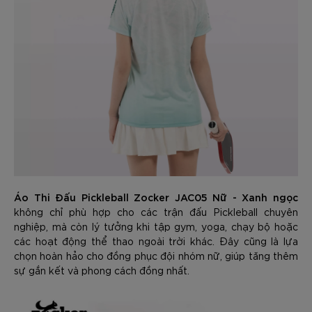
Áo Thi Đấu Pickleball Zocker JAC05 Nữ - Xanh ngọc
không chỉ phù hợp cho các trận đấu Pickleball chuyên
nghiệp, mà còn lý tưởng khi tập gym, yoga, chạy bộ hoặc
các hoạt động thể thao ngoài trời khác. Đây cũng là lựa
chọn hoàn hảo cho đồng phục đội nhóm nữ, giúp tăng thêm
sự gắn kết và phong cách đồng nhất.