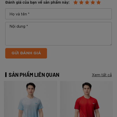
Đánh giá của bạn về sản phẩm này:
GỬI ĐÁNH GIÁ
SẢN PHẨM LIÊN QUAN
Xem tất cả