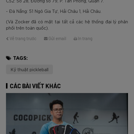
CS2: Số 28, Đường số 79, P. Tân Phong, Quận 7.
- Đà Nẵng: 51 Ngô Gia Tự, Hải Châu 1, Hải Châu.
(Và Zocker đã có mặt tại tất cả các hệ thống đại lý phân
phối trên toàn quốc).
Về trang trước
Gửi email
In trang
TAGS:
Kỹ thuật pickleball
CÁC BÀI VIẾT KHÁC