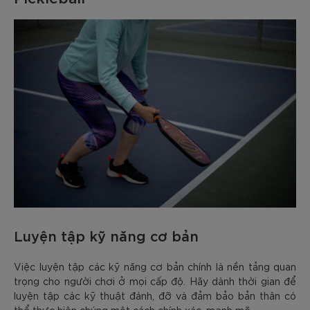
Luyện tập kỹ năng cơ bản
Việc luyện tập các kỹ năng cơ bản chính là nền tảng quan
trọng cho người chơi ở mọi cấp độ. Hãy dành thời gian để
luyện tập các kỹ thuật đánh, đỡ và đảm bảo bản thân có