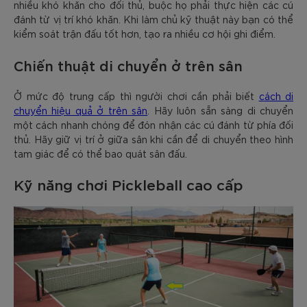
nhiều khó khăn cho đối thủ, buộc họ phải thực hiện các cú
đánh từ vị trí khó khăn. Khi làm chủ kỹ thuật này bạn có thể
kiểm soát trận đấu tốt hơn, tạo ra nhiều cơ hội ghi điểm.
Chiến thuật di chuyển ở trên sân
Ở mức độ trung cấp thì người chơi cần phải biết
cách di
chuyển hiệu quả ở trên sân
. Hãy luôn sẵn sàng di chuyển
một cách nhanh chóng để đón nhận các cú đánh từ phía đối
thủ. Hãy giữ vị trí ở giữa sân khi cần để di chuyển theo hình
tam giác để có thể bao quát sân đấu.
Kỹ năng chơi Pickleball cao cấp