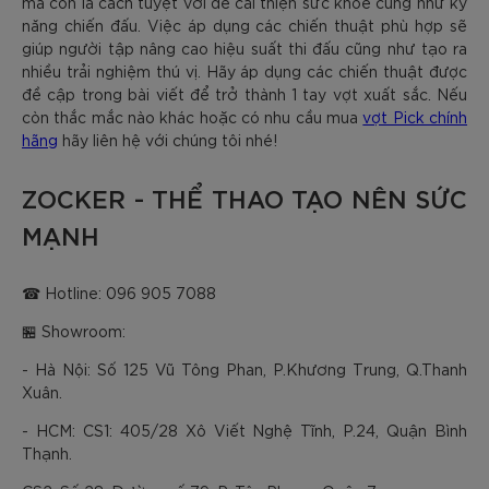
mà còn là cách tuyệt vời để cải thiện sức khỏe cũng như kỹ
năng chiến đấu. Việc áp dụng các chiến thuật phù hợp sẽ
giúp người tập nâng cao hiệu suất thi đấu cũng như tạo ra
nhiều trải nghiệm thú vị. Hãy áp dụng các chiến thuật được
đề cập trong bài viết để trở thành 1 tay vợt xuất sắc. Nếu
còn thắc mắc nào khác hoặc có nhu cầu mua
vợt Pick chính
hãng
hãy liên hệ với chúng tôi nhé!
ZOCKER - THỂ THAO TẠO NÊN SỨC
MẠNH
☎ Hotline: 096 905 7088
🏪 Showroom:
- Hà Nội: Số 125 Vũ Tông Phan, P.Khương Trung, Q.Thanh
Xuân.
- HCM: CS1: 405/28 Xô Viết Nghệ Tĩnh, P.24, Quận Bình
Thạnh.