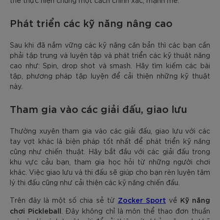
thể thực hiện chúng một cách chính xác, mạnh mẽ.
Phát triển các kỹ năng nâng cao
Sau khi đã nắm vững các kỹ năng căn bản thì các bạn cần
phải tập trung và luyện tập và phát triển các kỹ thuật năng
cao như: Spin, drop shot và smash. Hãy tìm kiếm các bài
tập, phương pháp tập luyện để cải thiện những kỹ thuật
này.
Tham gia vào các giải đấu, giao lưu
Thường xuyên tham gia vào các giải đấu, giao lưu với các
tay vợt khác là biện pháp tốt nhất để phát triển kỹ năng
cũng như chiến thuật. Hãy bắt đầu với các giải đấu trong
khu vực cảu bạn, tham gia học hỏi từ những người chơi
khác. Việc giao lưu và thi đấu sẽ giúp cho bạn rèn luyện tâm
lý thi đấu cũng như cải thiện các kỹ năng chiến đấu.
Zocker Sport
Kỹ năng
Trên đây là một số chia sẻ từ
về
chơi Pickleball
. Đây không chỉ là môn thể thao đơn thuần