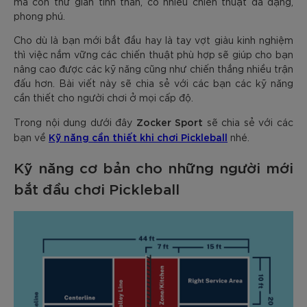
mà còn thư giãn tinh thần, có nhiều chiến thuật đa dạng,
phong phú.
Cho dù là bạn mới bắt đầu hay là tay vợt giàu kinh nghiệm
thì việc nắm vững các chiến thuật phù hợp sẽ giúp cho bạn
nâng cao được các kỹ năng cũng như chiến thắng nhiều trận
đấu hơn. Bài viết này sẽ chia sẻ với các bạn các kỹ năng
cần thiết cho người chơi ở mọi cấp độ.
Zocker Sport
Trong nội dung dưới đây
sẽ chia sẻ với các
Kỹ năng cần thiết khi chơi Pickleball
bạn về
nhé.
Kỹ năng cơ bản cho những người mới
bắt đầu chơi Pickleball