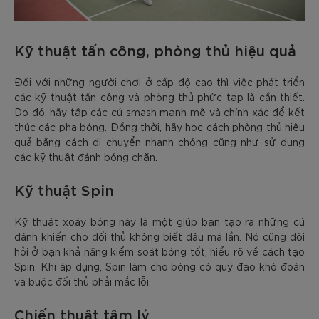
Kỹ thuật tấn công, phòng thủ hiệu quả
Đối với những người chơi ở cấp độ cao thì việc phát triển
các kỹ thuật tấn công và phòng thủ phức tạp là cần thiết.
Do đó, hãy tập các cú smash mạnh mẽ và chính xác để kết
thúc các pha bóng. Đồng thời, hãy học cách phòng thủ hiệu
quả bằng cách di chuyển nhanh chóng cũng như sử dụng
các kỹ thuật đánh bóng chặn.
Kỹ thuật Spin
Kỹ thuật xoáy bóng này là một giúp bạn tạo ra những cú
đánh khiến cho đối thủ không biết đâu mà lần. Nó cũng đòi
hỏi ở bạn khả năng kiểm soát bóng tốt, hiểu rõ về cách tạo
Spin. Khi áp dụng, Spin làm cho bóng có quỹ đạo khó đoán
và buộc đối thủ phải mắc lỗi.
Chiến thuật tâm lý