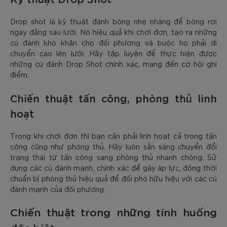
Drop shot là kỹ thuật đánh bóng nhẹ nhàng để bóng rơi
ngay đằng sau lưới. Nó hiệu quả khi chơi đơn, tạo ra những
cú đánh khó khăn cho đối phương và buộc họ phải di
chuyển cao lên lưới. Hãy tập luyện để thực hiện được
những cú đánh Drop Shot chính xác, mang đến cơ hội ghi
điểm.
Chiến thuật tấn công, phòng thủ linh
hoạt
Trong khi chơi đơn thì bạn cần phải linh hoạt cả trong tấn
công cũng như phòng thủ. Hãy luôn sẵn sàng chuyển đổi
trạng thái từ tấn công sang phòng thủ nhanh chóng. Sử
dụng các cú đánh mạnh, chính xác để gây áp lực, đồng thời
chuẩn bị phòng thủ hiệu quả để đối phó hữu hiệu với các cú
đánh mạnh của đối phương.
Chiến thuật trong những tính huống
đặc biệt