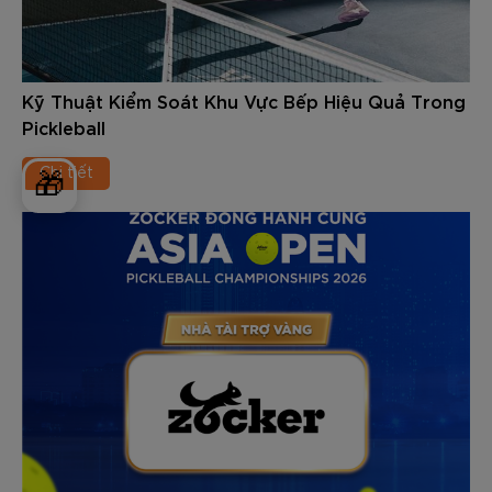
Kỹ Thuật Kiểm Soát Khu Vực Bếp Hiệu Quả Trong
Pickleball
Chi tiết
🎁