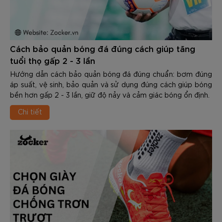
Cách bảo quản bóng đá đúng cách giúp tăng
tuổi thọ gấp 2 - 3 lần
Hướng dẫn cách bảo quản bóng đá đúng chuẩn: bơm đúng
áp suất, vệ sinh, bảo quản và sử dụng đúng cách giúp bóng
bền hơn gấp 2 - 3 lần, giữ độ nảy và cảm giác bóng ổn định.
Chi tiết