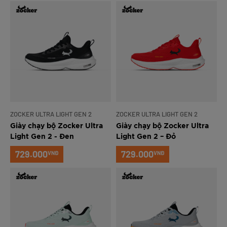
ZOCKER ULTRA LIGHT GEN 2
ZOCKER ULTRA LIGHT GEN 2
Giày chạy bộ Zocker Ultra
Giày chạy bộ Zocker Ultra
Light Gen 2 - Đen
Light Gen 2 – Đỏ
729.000
729.000
VNĐ
VNĐ