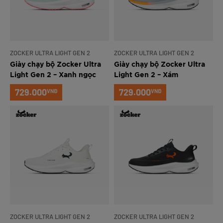
ZOCKER ULTRA LIGHT GEN 2
ZOCKER ULTRA LIGHT GEN 2
Giày chạy bộ Zocker Ultra
Giày chạy bộ Zocker Ultra
Light Gen 2 – Xanh ngọc
Light Gen 2 – Xám
729.000
729.000
VNĐ
VNĐ
ZOCKER ULTRA LIGHT GEN 2
ZOCKER ULTRA LIGHT GEN 2