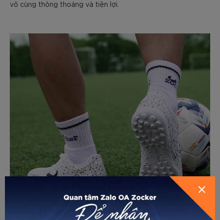
vô cùng thông thoáng và tiện lợi.