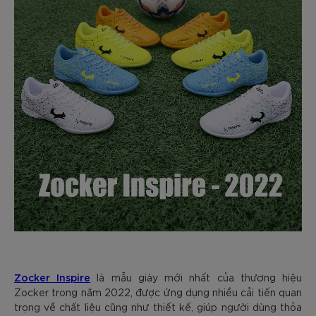
Zocker Inspire
là mẫu giày mới nhất của thương hiệu
Zocker trong năm 2022, được ứng dụng nhiều cải tiến quan
trọng về chất liệu cũng như thiết kế, giúp người dùng thỏa