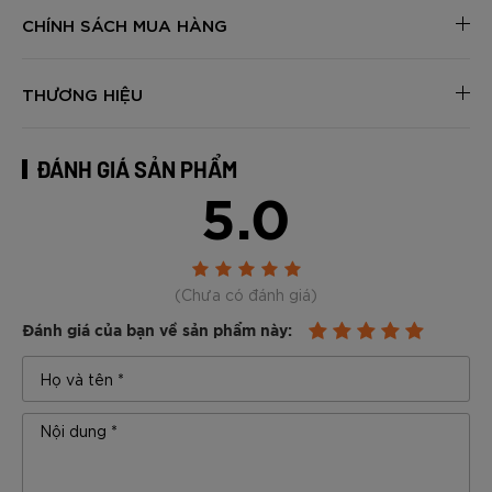
CHÍNH SÁCH MUA HÀNG
THƯƠNG HIỆU
ĐÁNH GIÁ SẢN PHẨM
5.0
(Chưa có đánh giá)
Đánh giá của bạn về sản phẩm này: