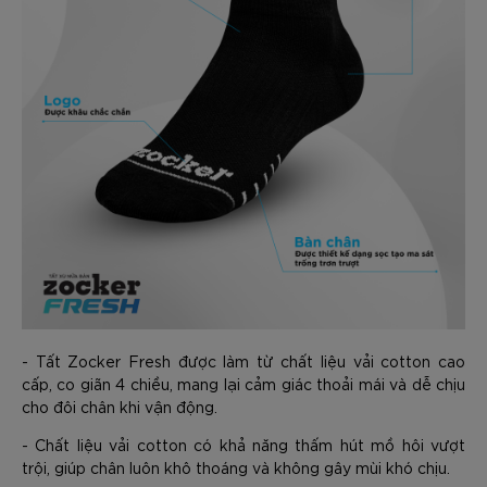
- Tất Zocker Fresh được làm từ chất liệu vải cotton cao
cấp, co giãn 4 chiều, mang lại cảm giác thoải mái và dễ chịu
cho đôi chân khi vận động.
- Chất liệu vải cotton có khả năng thấm hút mồ hôi vượt
trội, giúp chân luôn khô thoáng và không gây mùi khó chịu.