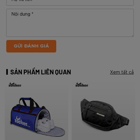
GỬI ĐÁNH GIÁ
SẢN PHẨM LIÊN QUAN
Xem tất cả