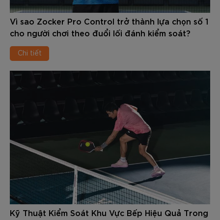
Vì sao Zocker Pro Control trở thành lựa chọn số 1
cho người chơi theo đuổi lối đánh kiểm soát?
Chi tiết
Kỹ Thuật Kiểm Soát Khu Vực Bếp Hiệu Quả Trong