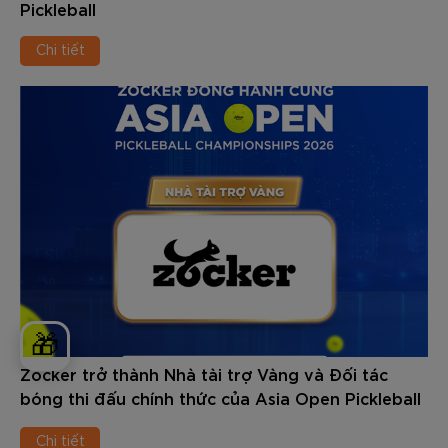
Pickleball
Chi tiết
🎁
Zocker trở thành Nhà tài trợ Vàng và Đối tác
bóng thi đấu chính thức của Asia Open Pickleball
Championships 2026
Chi tiết