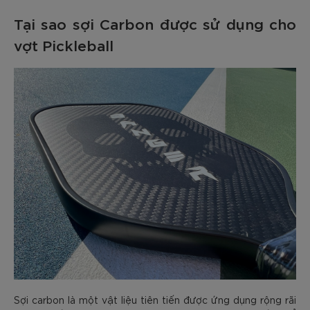
Tại sao sợi Carbon được sử dụng cho
vợt Pickleball
Sợi carbon là một vật liệu tiên tiến được ứng dụng rộng rãi