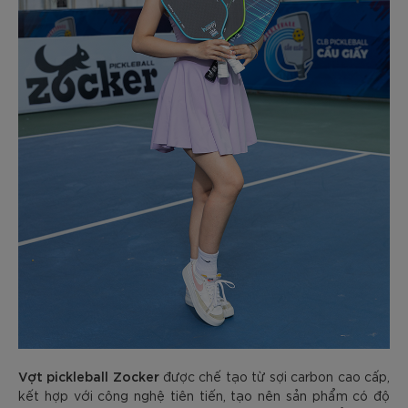
Vợt pickleball Zocker
được chế tạo từ sợi carbon cao cấp,
kết hợp với công nghệ tiên tiến, tạo nên sản phẩm có độ