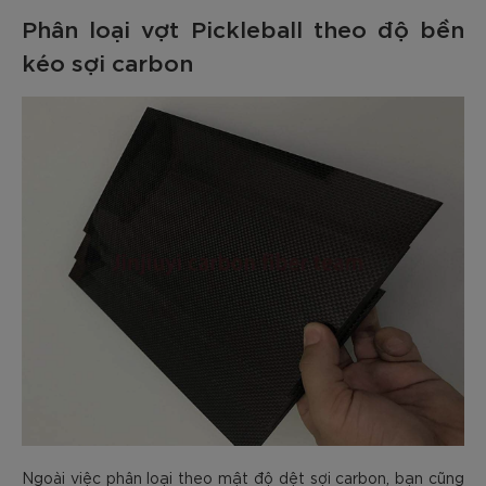
Phân loại vợt Pickleball theo độ bền
kéo sợi carbon
Ngoài việc phân loại theo mật độ dệt sợi carbon, bạn cũng