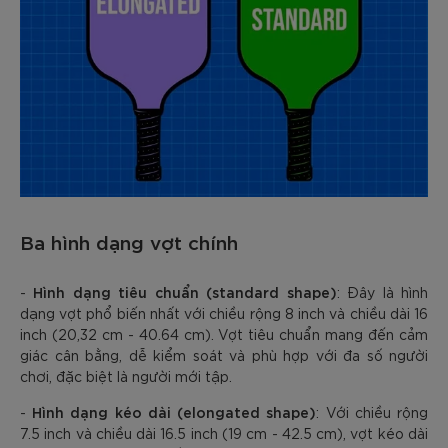
Ba hình dạng vợt chính
Hình dạng tiêu chuẩn (standard shape)
-
: Đây là hình
dạng vợt phổ biến nhất với chiều rộng 8 inch và chiều dài 16
inch (20,32 cm - 40.64 cm). Vợt tiêu chuẩn mang đến cảm
giác cân bằng, dễ kiểm soát và phù hợp với đa số người
chơi, đặc biệt là người mới tập.
Hình dạng kéo dài (elongated shape)
-
: Với chiều rộng
7.5 inch và chiều dài 16.5 inch (19 cm - 42.5 cm), vợt kéo dài