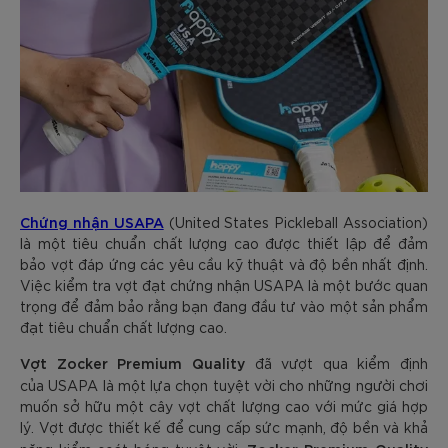
Chứng nhận USAPA
(United States Pickleball Association)
là một tiêu chuẩn chất lượng cao được thiết lập để đảm
bảo vợt đáp ứng các yêu cầu kỹ thuật và độ bền nhất định.
Việc kiểm tra vợt đạt chứng nhận USAPA là một bước quan
trọng để đảm bảo rằng bạn đang đầu tư vào một sản phẩm
đạt tiêu chuẩn chất lượng cao.
Vợt Zocker Premium Quality
đã vượt qua kiểm định
của
USAPA là một lựa chọn tuyệt vời cho những người chơi
muốn sở hữu một cây vợt chất lượng cao với mức giá hợp
lý. Vợt được thiết kế để cung cấp sức mạnh, độ bền và khả