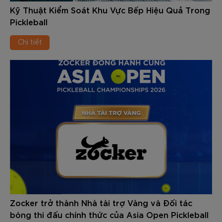
Kỹ Thuật Kiểm Soát Khu Vực Bếp Hiệu Quả Trong
Pickleball
Chi tiết
Zocker trở thành Nhà tài trợ Vàng và Đối tác
bóng thi đấu chính thức của Asia Open Pickleball