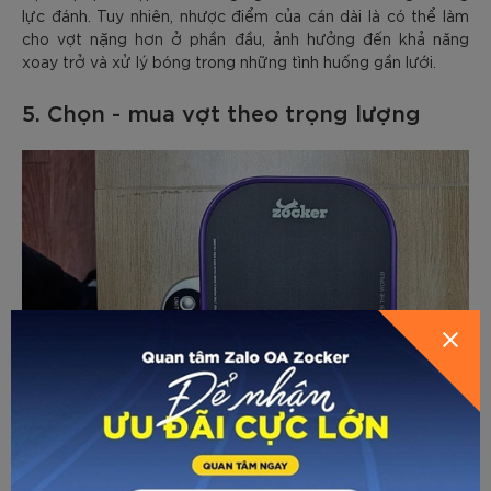
lực đánh. Tuy nhiên, nhược điểm của cán dài là có thể làm
cho vợt nặng hơn ở phần đầu, ảnh hưởng đến khả năng
xoay trở và xử lý bóng trong những tình huống gần lưới.
5. Chọn - mua vợt theo trọng lượng