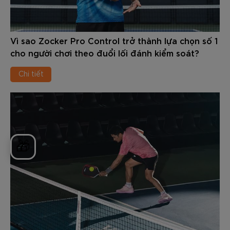
Vì sao Zocker Pro Control trở thành lựa chọn số 1
cho người chơi theo đuổi lối đánh kiểm soát?
Chi tiết
🎁