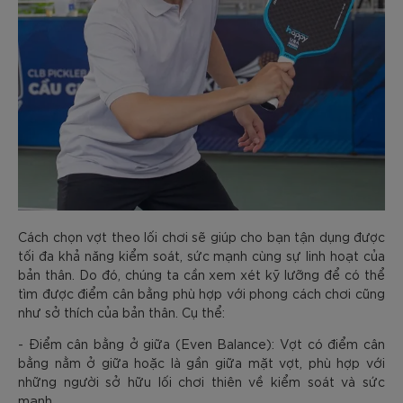
Cách chọn vợt theo lối chơi sẽ giúp cho bạn tận dụng được
tối đa khả năng kiểm soát, sức mạnh cùng sự linh hoạt của
bản thân. Do đó, chúng ta cần xem xét kỹ lưỡng để có thể
tìm được điểm cân bằng phù hợp với phong cách chơi cũng
như sở thích của bản thân. Cụ thể:
- Điểm cân bằng ở giữa (Even Balance): Vợt có điểm cân
bằng nằm ở giữa hoặc là gần giữa mặt vợt, phù hợp với
những người sở hữu lối chơi thiên về kiểm soát và sức
mạnh.