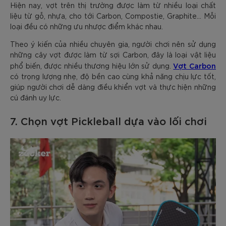
Hiện nay, vợt trên thị trường được làm từ nhiều loại chất
liệu từ gỗ, nhựa, cho tới Carbon, Compostie, Graphite… Mỗi
loại đều có những ưu nhược điểm khác nhau.
Theo ý kiến của nhiều chuyên gia, người chơi nên sử dụng
những cây vợt được làm từ sợi Carbon, đây là loại vật liệu
Vợt Carbon
phổ biến, được nhiều thương hiệu lớn sử dụng.
có trọng lượng nhẹ, độ bền cao cùng khả năng chịu lực tốt,
giúp người chơi dễ dàng điều khiển vợt và thực hiện những
cú đánh uy lực.
7. Chọn vợt Pickleball dựa vào lối chơi