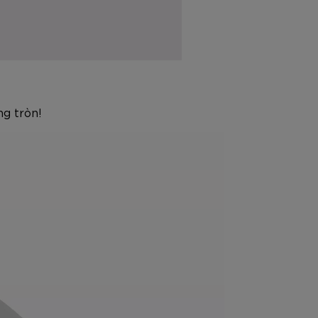
ng tròn!