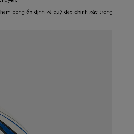
 chạm bóng ổn định và quỹ đạo chính xác trong