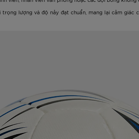
ới trọng lượng và độ nảy đạt chuẩn, mang lại cảm giác