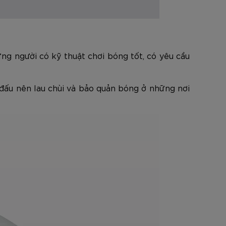
ng người có kỹ thuật chơi bóng tốt, có yêu cầu
 đấu nên lau chùi và bảo quản bóng ở những nơi