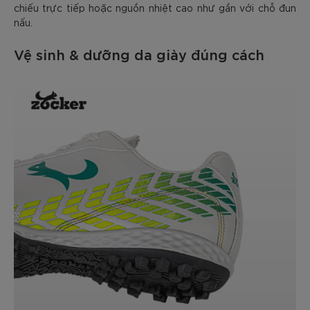
chiếu trực tiếp hoặc nguồn nhiệt cao như gần với chỗ đun
nấu.
Vệ sinh & dưỡng da giày đúng cách