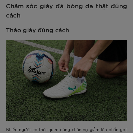
Chăm sóc giày đá bóng da thật đúng
cách
Tháo giày đúng cách
Nhiều người có thói quen dùng chân nọ giẫm lên phần gót