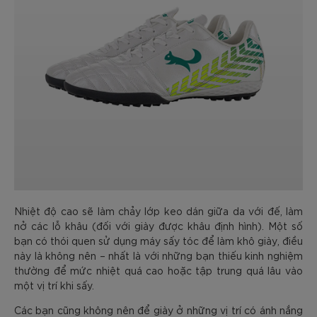
Nhiệt độ cao sẽ làm chảy lớp keo dán giữa da với đế, làm
nở các lỗ khâu (đối với giày được khâu định hình). Một số
bạn có thói quen sử dụng máy sấy tóc để làm khô giày, điều
này là không nên – nhất là với những bạn thiếu kinh nghiệm
thường để mức nhiệt quá cao hoặc tập trung quá lâu vào
một vị trí khi sấy.
Các bạn cũng không nên để giày ở những vị trí có ánh nắng