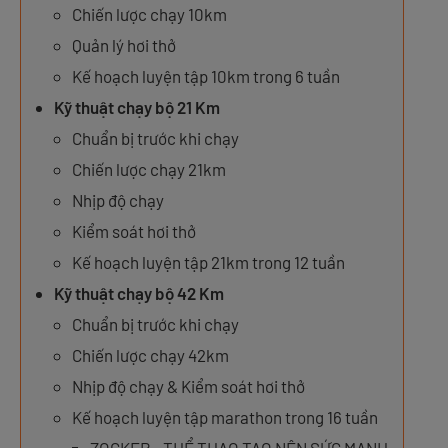
Chiến lược chạy 10km
Quản lý hơi thở
Kế hoạch luyện tập 10km trong 6 tuần
Kỹ thuật chạy bộ 21 Km
Chuẩn bị trước khi chạy
Chiến lược chạy 21km
Nhịp độ chạy
Kiểm soát hơi thở
Kế hoạch luyện tập 21km trong 12 tuần
Kỹ thuật chạy bộ 42 Km
Chuẩn bị trước khi chạy
Chiến lược chạy 42km
Nhịp độ chạy & Kiểm soát hơi thở
Kế hoạch luyện tập marathon trong 16 tuần