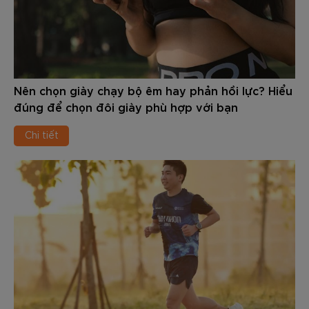
Nên chọn giày chạy bộ êm hay phản hồi lực? Hiểu
đúng để chọn đôi giày phù hợp với bạn
Chi tiết