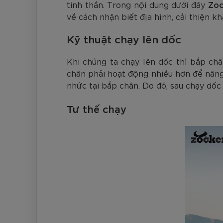
tinh thần. Trong nội dung dưới đây
Zoc
về cách nhận biết địa hình, cải thiện 
Kỹ thuật chạy lên dốc
Khi chúng ta chạy lên dốc thì bắp châ
chân phải hoạt động nhiều hơn để nâng 
nhức tại bắp chân. Do đó, sau chạy dốc
Tư thế chạy