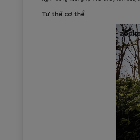
Tư thế cơ thể