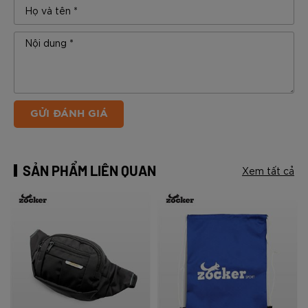
GỬI ĐÁNH GIÁ
SẢN PHẨM LIÊN QUAN
Xem tất cả