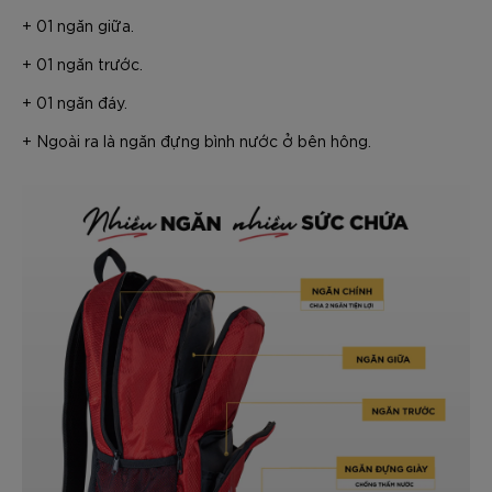
+ 01 ngăn giữa.
+ 01 ngăn trước.
+ 01 ngăn đáy.
+ Ngoài ra là ngăn đựng bình nước ở bên hông.