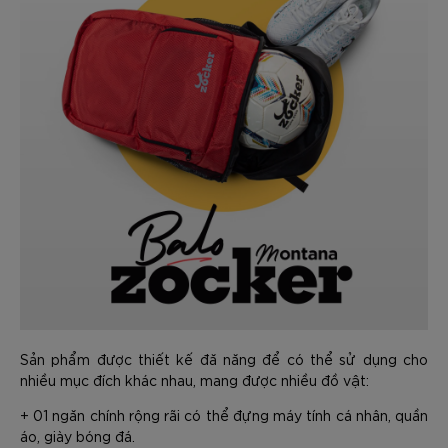
Sản phẩm được thiết kế đă năng để có thể sử dụng cho
nhiều mục đích khác nhau, mang được nhiều đồ vật:
+ 01 ngăn chính rộng rãi có thể đựng máy tính cá nhân, quần
áo, giày bóng đá.