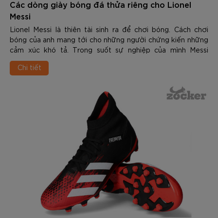
Các dòng giày bóng đá thửa riêng cho Lionel
Messi
Lionel Messi là thiên tài sinh ra để chơi bóng. Cách chơi
bóng của anh mang tới cho những người chứng kiến những
cảm xúc khó tả. Trong suốt sự nghiệp của mình Messi
thường sử dụng các dòng giày đá bón...
Chi tiết