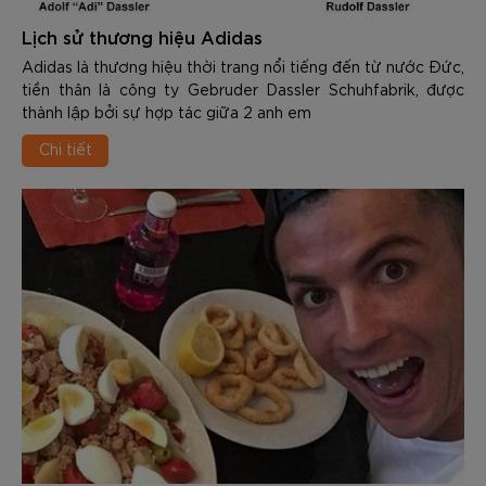
Lịch sử thương hiệu Adidas
Adidas là thương hiệu thời trang nổi tiếng đến từ nước Đức,
tiền thân là công ty Gebruder Dassler Schuhfabrik, được
thành lập bởi sự hợp tác giữa 2 anh em
Chi tiết