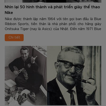
Nhìn lại 50 hình thành và phát triển giày thể thao
Nike
Nike được thành lập năm 1964 với tên gọi ban đầu là Blue
Ribbon Sports, tiền thân là nhà phân phối cho hãng giày
Onitsuka Tiger (nay là Asics) của Nhật. Đến năm 1971 Blue
Ribbon Sports được đổi thành ...
Chi tiết