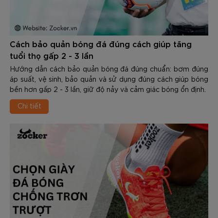
Cách bảo quản bóng đá đúng cách giúp tăng
tuổi thọ gấp 2 - 3 lần
Hướng dẫn cách bảo quản bóng đá đúng chuẩn: bơm đúng
áp suất, vệ sinh, bảo quản và sử dụng đúng cách giúp bóng
bền hơn gấp 2 - 3 lần, giữ độ nảy và cảm giác bóng ổn định.
Chi tiết