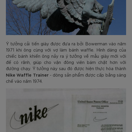
Ý tưởng cải tiến giày được đưa ra bởi Bowerman vào năm
1971 khi ông cùng với vợ làm bánh waffle. Hình dáng của
chiếc bánh khiến ông nảy ra ý tưởng về mẫu giày mới với
đế có rãnh, giúp cho vận đông viên bám chặt hơn với
đường chạy. Ý tưởng này sau đó được hiện thực hóa thành
Nike Waffle Trainer
- dòng sản phẩm được cấp bằng sáng
chế vào năm 1974.