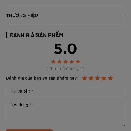
THƯƠNG HIỆU
ĐÁNH GIÁ SẢN PHẨM
5.0
(Chưa có đánh giá)
Đánh giá của bạn về sản phẩm này: