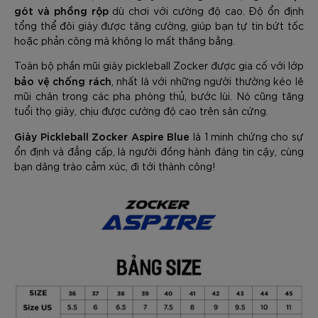
gót và phồng rộp
dù chơi với cường độ cao. Độ ổn định
tổng thể đôi giày được tăng cường, giúp bạn tự tin bứt tốc
hoặc phản công mà không lo mất thăng bằng.
Toàn bộ phần mũi giày pickleball Zocker được gia cố với lớp
bảo vệ chống rách
, nhất là với những người thường kéo lê
mũi chân trong các pha phòng thủ, bước lùi. Nó cũng tăng
tuổi thọ giày, chịu được cường độ cao trên sân cứng.
Giày Pickleball Zocker Aspire Blue
là 1 minh chứng cho sự
ổn định và đẳng cấp, là người đồng hành đáng tin cậy, cùng
bạn dâng trào cảm xúc, đi tới thành công!