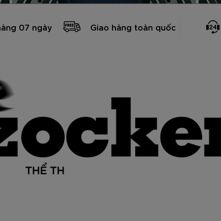
hàng 07 ngày
Giao hàng toàn quốc