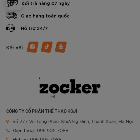
🎁
Đổi trả hàng 07 ngày
Giao hàng toàn quốc
Hỗ trợ 24/7
:
Kết nối
CÔNG TY CỔ PHẦN THỂ THAO KOJI
Số 277 Vũ Tông Phan, Khương Đình, Thanh Xuân, Hà Nội
Điện thoại:
096 905 7088
Hotline:
096 905 7088