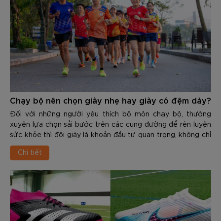
Chạy bộ nên chọn giày nhẹ hay giày có đệm dày?
Đối với những người yêu thích bộ môn chạy bộ, thường
xuyên lựa chọn sải bước trên các cung đường để rèn luyện
sức khỏe thì đôi giày là khoản đầu tư quan trọng, không chỉ
giúp cải thiện thành tích mà còn phòng tránh những chấn
Chi tiết
thương dai dẳng. Đứng trước kệ giày của các thương hiệu,
runner thường phải đối mặt với 1 bài toán nan giải là làm sao
để chọn được sản phẩm phù hợp.