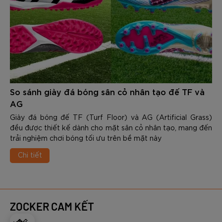
So sánh giày đá bóng sân cỏ nhân tạo đế TF và
AG
Giày đá bóng đế TF (Turf Floor) và AG (Artificial Grass)
đều được thiết kế dành cho mặt sân cỏ nhân tạo, mang đến
trải nghiệm chơi bóng tối ưu trên bề mặt này
Chi tiết
ZOCKER CAM KẾT