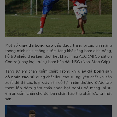
giày đá bóng cao cấp
Một số
được trang bị các tính năng
thông minh như chống nước, tăng khả năng bám dính bóng,
hỗ trợ nhiều điều kiện thời tiết khác nhau ACC (All Condition
Control), hay loại trừ sự bám bùn đất NSG (Non-Stop Grip).
giày đá bóng sân
Tăng sự êm chân, giảm chấn
: Trong khi
cỏ nhân tạo
sử dụng chất liệu cao su nguyên chất khi sản
xuất đế thì các loại giày sân cỏ tự nhiên thường được tạo
thêm lớp đệm giảm chấn hoặc hạt boots để mang lại sự
êm ái, giảm chấn cho đôi bàn chân, hấp thụ phản lực từ mặt
sân.