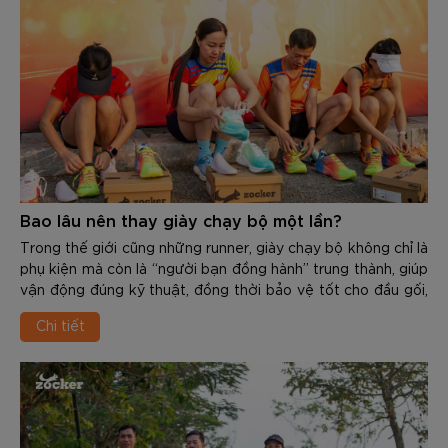
Bao lâu nên thay giày chạy bộ một lần?
Trong thế giới cũng những runner, giày chạy bộ không chỉ là
phụ kiện mà còn là “người bạn đồng hành” trung thành, giúp
vận động đúng kỹ thuật, đồng thời bảo vệ tốt cho đầu gối,
cổ chân, khớp hàng và cột sống. Tuy nhiên, mọi vật dùng
Chi tiết
đều có độ bền và tuổi thọ nhất định. Việc sử dụng 1 đôi giày
đã “xuống cấp” không chỉ giảm hiệu suất mà còn là nguyên
nhân gây ra các chấn thương nghiêm trọng như: Viêm cân
gan chân, đau cẳng chân, viêm khớp…