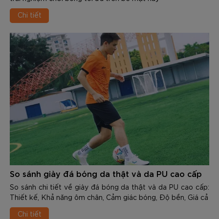
Chi tiết
So sánh giày đá bóng da thật và da PU cao cấp
So sánh chi tiết về giày đá bóng da thật và da PU cao cấp:
Thiết kế, Khả năng ôm chân, Cảm giác bóng, Độ bền, Giá cả
Chi tiết