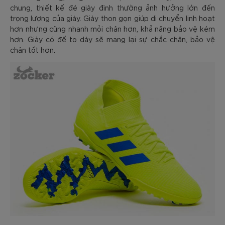
chung, thiết kế đé giày đinh thường ảnh hưởng lớn đến
trọng lượng của giày. Giày thon gọn giúp di chuyển linh hoạt
hơn nhưng cũng nhanh mỏi chân hơn, khả năng bảo vệ kém
hơn. Giày có đế to dày sẽ mang lại sự chắc chân, bảo vệ
chân tốt hơn.