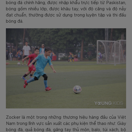
bóng đá chính hãng, được nhập khẩu trực tiếp từ Paskistan,
bóng gồm nhiều lớp, được khâu tay, với độ căng và độ nảy
đạt chuẩn, thường được sử dụng trong luyện tập và thi đấu
bóng đá.
Zocker là một trong những thương hiệu hàng đầu của Việt
Nam trong lĩnh vực sản xuất các phụ kiện thể thao như: Giày
bóng đá, quả bóng đá, găng tay thủ môn, balo, túi xách, bộ