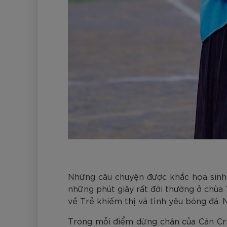
Những câu chuyện được khắc họa sinh đ
những phút giây rất đời thường ở chùa
về Trẻ khiếm thị và tình yêu bóng đá.
Trong mỗi điểm dừng chân của Cán Cri