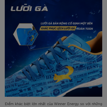
Điểm khác biệt lớn nhất của Winner Energy so với những