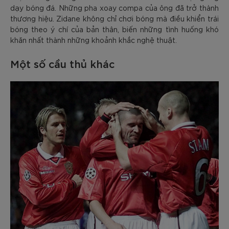
dạy bóng đá. Những pha xoay compa của ông đã trở thành
thương hiệu. Zidane không chỉ chơi bóng mà điều khiển trái
bóng theo ý chí của bản thân, biến những tình huống khó
khăn nhất thành những khoảnh khắc nghệ thuật.
Một số cầu thủ khác