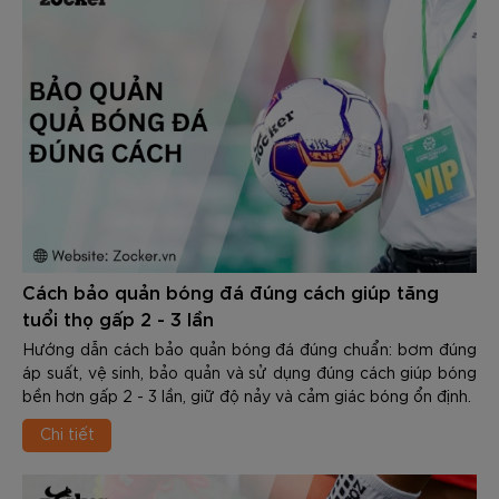
Cách bảo quản bóng đá đúng cách giúp tăng
tuổi thọ gấp 2 - 3 lần
Hướng dẫn cách bảo quản bóng đá đúng chuẩn: bơm đúng
áp suất, vệ sinh, bảo quản và sử dụng đúng cách giúp bóng
bền hơn gấp 2 - 3 lần, giữ độ nảy và cảm giác bóng ổn định.
Chi tiết