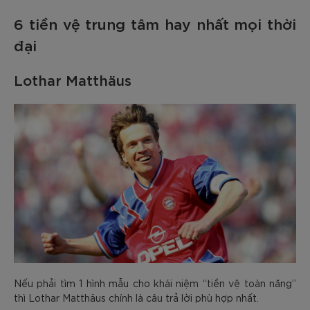
6 tiền vệ trung tâm hay nhất mọi thời
đại
Lothar Matthäus
Nếu phải tìm 1 hình mẫu cho khái niệm “tiền vệ toàn năng”
thì Lothar Matthäus chính là câu trả lời phù hợp nhất.