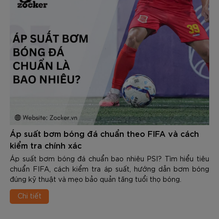
Áp suất bơm bóng đá chuẩn theo FIFA và cách
kiểm tra chính xác
Áp suất bơm bóng đá chuẩn bao nhiêu PSI? Tìm hiểu tiêu
chuẩn FIFA, cách kiểm tra áp suất, hướng dẫn bơm bóng
đúng kỹ thuật và mẹo bảo quản tăng tuổi thọ bóng.
Chi tiết